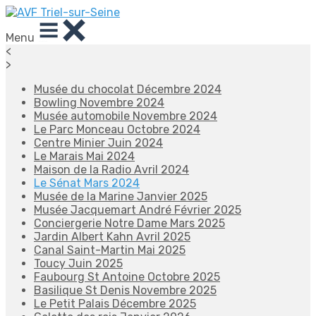
Menu
<
>
Musée du chocolat Décembre 2024
Bowling Novembre 2024
Musée automobile Novembre 2024
Le Parc Monceau Octobre 2024
Centre Minier Juin 2024
Le Marais Mai 2024
Maison de la Radio Avril 2024
Le Sénat Mars 2024
Musée de la Marine Janvier 2025
Musée Jacquemart André Février 2025
Conciergerie Notre Dame Mars 2025
Jardin Albert Kahn Avril 2025
Canal Saint-Martin Mai 2025
Toucy Juin 2025
Faubourg St Antoine Octobre 2025
Basilique St Denis Novembre 2025
Le Petit Palais Décembre 2025