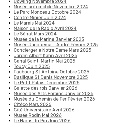
Bowling Novembre 2024
Musée automobile Novembre 2024
Le Parc Monceau Octobre 2024
Centre Minier Juin 2024
Le Marais Mai 2024
Maison de la Radio Avril 2024
Le Sénat Mars 2024
Musée de la Marine Janvier 2025
Musée Jacquemart André Février 2025
Conciergerie Notre Dame Mars 2025
Jardin Albert Kahn Avril 2025
Canal Saint-Martin Mai 2025
Toucy Juin 2025
Faubourg St Antoine Octobre 2025
Basilique St Denis Novembre 2025
Le Petit Palais Décembre 2025
Galette des rois Janvier 2026
Musée des Arts Forains Janvier 2026
Musée du Chemin de Fer Février 2026
Citéco Mars 2026
Cité Universitaire Avril 2026
Musée Rodin Mai 2026
Le Haras du Pin Juin 2026