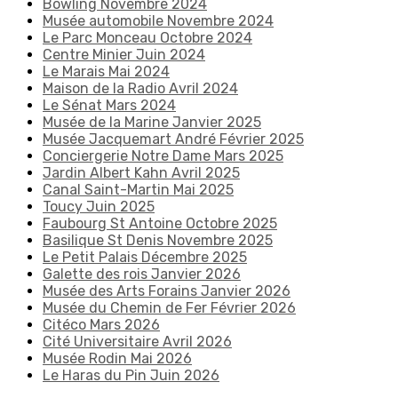
Bowling Novembre 2024
Musée automobile Novembre 2024
Le Parc Monceau Octobre 2024
Centre Minier Juin 2024
Le Marais Mai 2024
Maison de la Radio Avril 2024
Le Sénat Mars 2024
Musée de la Marine Janvier 2025
Musée Jacquemart André Février 2025
Conciergerie Notre Dame Mars 2025
Jardin Albert Kahn Avril 2025
Canal Saint-Martin Mai 2025
Toucy Juin 2025
Faubourg St Antoine Octobre 2025
Basilique St Denis Novembre 2025
Le Petit Palais Décembre 2025
Galette des rois Janvier 2026
Musée des Arts Forains Janvier 2026
Musée du Chemin de Fer Février 2026
Citéco Mars 2026
Cité Universitaire Avril 2026
Musée Rodin Mai 2026
Le Haras du Pin Juin 2026