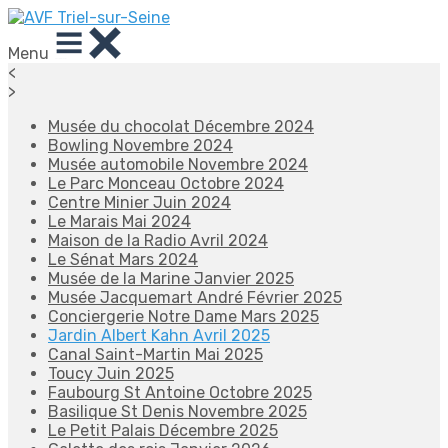
Menu
<
>
Musée du chocolat Décembre 2024
Bowling Novembre 2024
Musée automobile Novembre 2024
Le Parc Monceau Octobre 2024
Centre Minier Juin 2024
Le Marais Mai 2024
Maison de la Radio Avril 2024
Le Sénat Mars 2024
Musée de la Marine Janvier 2025
Musée Jacquemart André Février 2025
Conciergerie Notre Dame Mars 2025
Jardin Albert Kahn Avril 2025
Canal Saint-Martin Mai 2025
Toucy Juin 2025
Faubourg St Antoine Octobre 2025
Basilique St Denis Novembre 2025
Le Petit Palais Décembre 2025