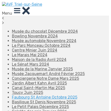
Menu
<
>
Musée du chocolat Décembre 2024
Bowling Novembre 2024
Musée automobile Novembre 2024
Le Parc Monceau Octobre 2024
Centre Minier Juin 2024
Le Marais Mai 2024
Maison de la Radio Avril 2024
Le Sénat Mars 2024
Musée de la Marine Janvier 2025
Musée Jacquemart André Février 2025
Conciergerie Notre Dame Mars 2025
Jardin Albert Kahn Avril 2025
Canal Saint-Martin Mai 2025
Toucy Juin 2025
Faubourg St Antoine Octobre 2025
Basilique St Denis Novembre 2025
Le Petit Palais Décembre 2025