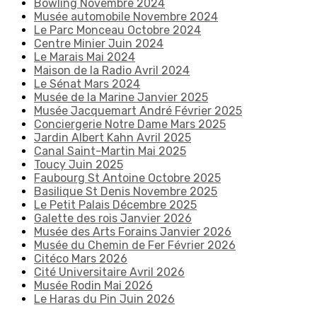
Bowling Novembre 2024
Musée automobile Novembre 2024
Le Parc Monceau Octobre 2024
Centre Minier Juin 2024
Le Marais Mai 2024
Maison de la Radio Avril 2024
Le Sénat Mars 2024
Musée de la Marine Janvier 2025
Musée Jacquemart André Février 2025
Conciergerie Notre Dame Mars 2025
Jardin Albert Kahn Avril 2025
Canal Saint-Martin Mai 2025
Toucy Juin 2025
Faubourg St Antoine Octobre 2025
Basilique St Denis Novembre 2025
Le Petit Palais Décembre 2025
Galette des rois Janvier 2026
Musée des Arts Forains Janvier 2026
Musée du Chemin de Fer Février 2026
Citéco Mars 2026
Cité Universitaire Avril 2026
Musée Rodin Mai 2026
Le Haras du Pin Juin 2026