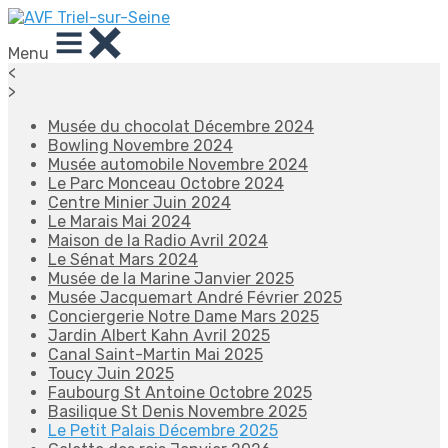
Menu
<
>
Musée du chocolat Décembre 2024
Bowling Novembre 2024
Musée automobile Novembre 2024
Le Parc Monceau Octobre 2024
Centre Minier Juin 2024
Le Marais Mai 2024
Maison de la Radio Avril 2024
Le Sénat Mars 2024
Musée de la Marine Janvier 2025
Musée Jacquemart André Février 2025
Conciergerie Notre Dame Mars 2025
Jardin Albert Kahn Avril 2025
Canal Saint-Martin Mai 2025
Toucy Juin 2025
Faubourg St Antoine Octobre 2025
Basilique St Denis Novembre 2025
Le Petit Palais Décembre 2025