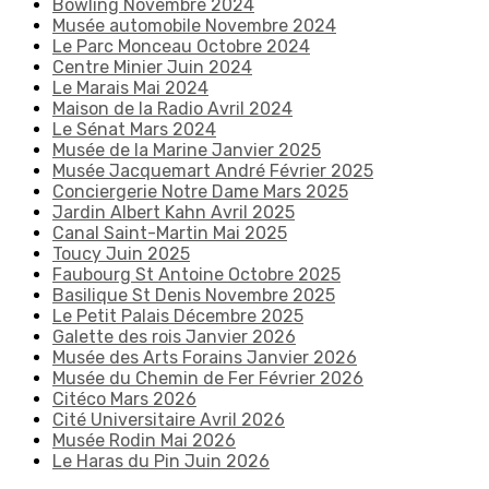
Bowling Novembre 2024
Musée automobile Novembre 2024
Le Parc Monceau Octobre 2024
Centre Minier Juin 2024
Le Marais Mai 2024
Maison de la Radio Avril 2024
Le Sénat Mars 2024
Musée de la Marine Janvier 2025
Musée Jacquemart André Février 2025
Conciergerie Notre Dame Mars 2025
Jardin Albert Kahn Avril 2025
Canal Saint-Martin Mai 2025
Toucy Juin 2025
Faubourg St Antoine Octobre 2025
Basilique St Denis Novembre 2025
Le Petit Palais Décembre 2025
Galette des rois Janvier 2026
Musée des Arts Forains Janvier 2026
Musée du Chemin de Fer Février 2026
Citéco Mars 2026
Cité Universitaire Avril 2026
Musée Rodin Mai 2026
Le Haras du Pin Juin 2026