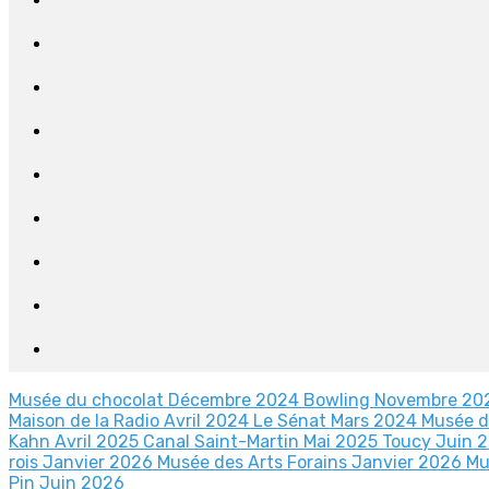
Musée du chocolat Décembre 2024
Bowling Novembre 2
Maison de la Radio Avril 2024
Le Sénat Mars 2024
Musée d
Kahn Avril 2025
Canal Saint-Martin Mai 2025
Toucy Juin 
rois Janvier 2026
Musée des Arts Forains Janvier 2026
Mu
Pin Juin 2026