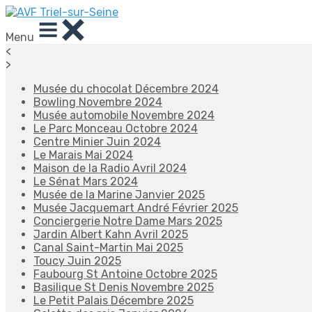
Menu
<
>
Musée du chocolat Décembre 2024
Bowling Novembre 2024
Musée automobile Novembre 2024
Le Parc Monceau Octobre 2024
Centre Minier Juin 2024
Le Marais Mai 2024
Maison de la Radio Avril 2024
Le Sénat Mars 2024
Musée de la Marine Janvier 2025
Musée Jacquemart André Février 2025
Conciergerie Notre Dame Mars 2025
Jardin Albert Kahn Avril 2025
Canal Saint-Martin Mai 2025
Toucy Juin 2025
Faubourg St Antoine Octobre 2025
Basilique St Denis Novembre 2025
Le Petit Palais Décembre 2025