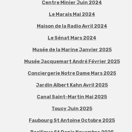
Centre Minier Juin 2024
Le Marais Mai 2024
Maison de la Radio Avril 2024
Le Sénat Mars 2024
Musée de la Marine Janvier 2025
Musée Jacquemart André Février 2025
Conciergerie Notre Dame Mars 2025
Jardin Albert Kahn Avril 2025
Canal Saint-Martin Mai 2025
Toucy Juin 2025
Faubourg St Antoine Octobre 2025