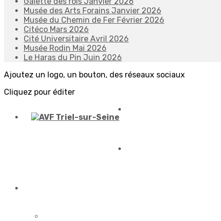
Galette des rois Janvier 2026
Musée des Arts Forains Janvier 2026
Musée du Chemin de Fer Février 2026
Citéco Mars 2026
Cité Universitaire Avril 2026
Musée Rodin Mai 2026
Le Haras du Pin Juin 2026
Ajoutez un logo, un bouton, des réseaux sociaux
Cliquez pour éditer