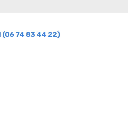
 (06 74 83 44 22)