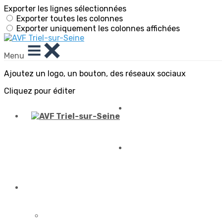
Exporter les lignes sélectionnées
Exporter toutes les colonnes
Exporter uniquement les colonnes affichées
Menu
Ajoutez un logo, un bouton, des réseaux sociaux
Cliquez pour éditer