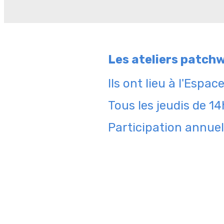
Les ateliers patch
Ils ont lieu à l'Espac
Tous les jeudis de 1
Participation annuel