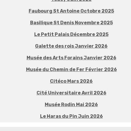
Faubourg St Antoine Octobre 2025
Basilique St Denis Novembre 2025
Le Petit Palais Décembre 2025
Galette des rois Janvier 2026
Musée des Arts Forains Janvier 2026
Musée du Chemin de Fer Février 2026
Citéco Mars 2026
Cité Universitaire Avril 2026
Musée Rodin Mai 2026
Le Haras du Pin Juin 2026