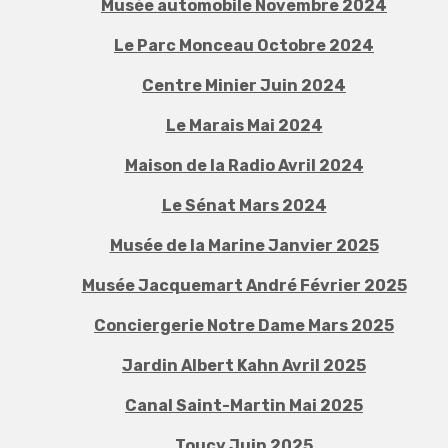
Musée automobile Novembre 2024
Le Parc Monceau Octobre 2024
Centre Minier Juin 2024
Le Marais Mai 2024
Maison de la Radio Avril 2024
Le Sénat Mars 2024
Musée de la Marine Janvier 2025
Musée Jacquemart André Février 2025
Conciergerie Notre Dame Mars 2025
Jardin Albert Kahn Avril 2025
Canal Saint-Martin Mai 2025
Toucy Juin 2025