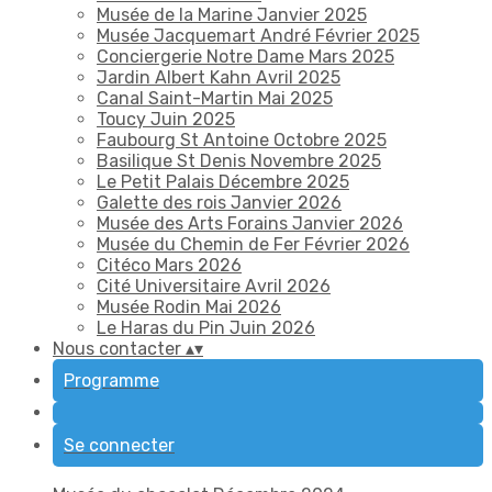
Musée de la Marine Janvier 2025
Musée Jacquemart André Février 2025
Conciergerie Notre Dame Mars 2025
Jardin Albert Kahn Avril 2025
Canal Saint-Martin Mai 2025
Toucy Juin 2025
Faubourg St Antoine Octobre 2025
Basilique St Denis Novembre 2025
Le Petit Palais Décembre 2025
Galette des rois Janvier 2026
Musée des Arts Forains Janvier 2026
Musée du Chemin de Fer Février 2026
Citéco Mars 2026
Cité Universitaire Avril 2026
Musée Rodin Mai 2026
Le Haras du Pin Juin 2026
Nous contacter
▴
▾
Programme
Se connecter