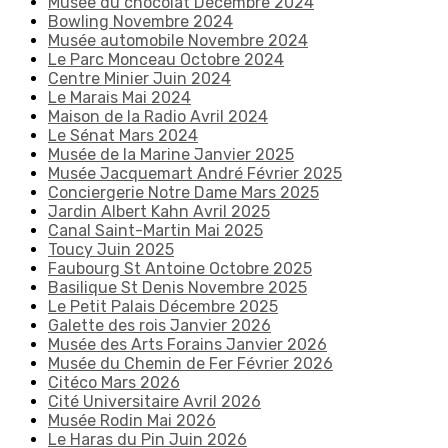
Musée du chocolat Décembre 2024
Bowling Novembre 2024
Musée automobile Novembre 2024
Le Parc Monceau Octobre 2024
Centre Minier Juin 2024
Le Marais Mai 2024
Maison de la Radio Avril 2024
Le Sénat Mars 2024
Musée de la Marine Janvier 2025
Musée Jacquemart André Février 2025
Conciergerie Notre Dame Mars 2025
Jardin Albert Kahn Avril 2025
Canal Saint-Martin Mai 2025
Toucy Juin 2025
Faubourg St Antoine Octobre 2025
Basilique St Denis Novembre 2025
Le Petit Palais Décembre 2025
Galette des rois Janvier 2026
Musée des Arts Forains Janvier 2026
Musée du Chemin de Fer Février 2026
Citéco Mars 2026
Cité Universitaire Avril 2026
Musée Rodin Mai 2026
Le Haras du Pin Juin 2026