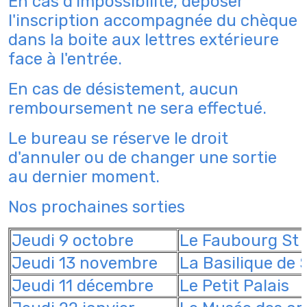
En cas d'impossibilité, déposer
l'inscription accompagnée du chèque
dans la boite aux lettres extérieure
face à l'entrée.
En cas de désistement, aucun
remboursement ne sera effectué.
Le bureau se réserve le droit
d'annuler ou de changer une sortie
au dernier moment.
Nos prochaines sorties
Jeudi 9 octobre
Le Faubourg St 
Jeudi 13 novembre
La Basilique de 
Jeudi 11 décembre
Le Petit Palais