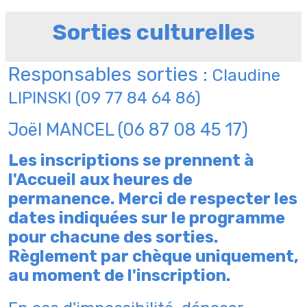
Sorties culturelles
Responsables sorties :
Claudine
LIPINSKI (09 77 84 64 86)
Joël MANCEL (06 87 08 45 17)
Les inscriptions se prennent à
l'Accueil aux heures de
permanence. Merci de respecter les
dates
indiquées sur le programme
pour chacune des sorties.
Règlement par chèque uniquement,
au moment de l'inscription.